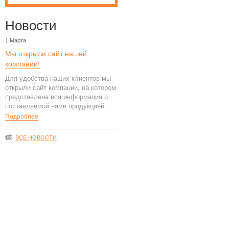
Новости
1 Марта
Мы открыли сайт нашей
компании!
Для удобства наших клиентов мы
Третий слайдер с заголо
открыли сайт компании, на котором
представлена вся информация о
поставляемой нами продукцией.
Подробнее
ВСЕ НОВОСТИ