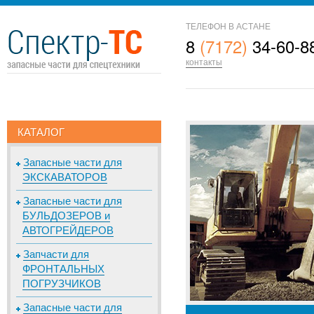
ТЕЛЕФОН В АСТАНЕ
8
(7172)
34-60-8
контакты
КАТАЛОГ
Запасные части для
ЭКСКАВАТОРОВ
Запасные части для
БУЛЬДОЗЕРОВ и
АВТОГРЕЙДЕРОВ
Запчасти для
ФРОНТАЛЬНЫХ
ПОГРУЗЧИКОВ
Запасные части для